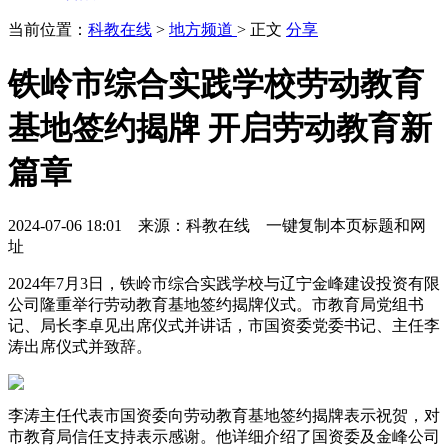
当前位置：
科教在线
>
地方频道
> 正文
分享
铁岭市综合实践学校劳动教育
基地签约揭牌 开启劳动教育新
篇章
2024-07-06 18:01 来源：科教在线
一键复制本页标题和网
址
2024年7月3日，铁岭市综合实践学校与辽宁金峰建设投资有限
公司隆重举行劳动教育基地签约揭牌仪式。市教育局党组书
记、局长李卓见出席仪式并讲话，市国资委党委书记、主任李
涛出席仪式并致辞。
李涛主任代表市国资委向劳动教育基地签约揭牌表示祝贺，对
市教育局信任支持表示感谢。他详细介绍了国资委及金峰公司