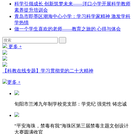
科学引领成长 创新筑梦未来——洋口小学开展科学教师
素养提升培训会
青岛市即墨区潮海中心小学：学习科学家精神 激发学科
学热情
做一个学生喜欢的老师——教育之旅的 心得与体会
更多 +
【科教在线专题】学习贯彻党的二十大精神
更多 +
旬阳市兰滩九年制学校党支部：学党纪 强党性 铸忠诚
“平安海珠，禁毒有我”海珠区第三届禁毒主题文创设计
大赛圆满收官