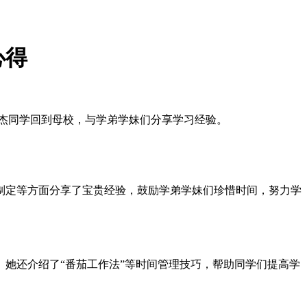
心得
吴艾杰同学回到母校，与学弟学妹们分享学习经验。
制定等方面分享了宝贵经验，鼓励学弟学妹们珍惜时间，努力学
她还介绍了“番茄工作法”等时间管理技巧，帮助同学们提高学