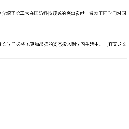
点介绍了哈工大在国防科技领域的突出贡献，激发了同学们对国
龙文学子必将以更加昂扬的姿态投入到学习生活中。（宜宾龙文