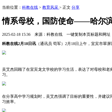
当前位置：
科教在线
>
教育风采
> 正文
分享
情系母校，国防使命——哈尔
2025-02-18 15:36 来源：科教在线
一键复制本页标题和网址
科教在线2月18日讯
（通讯员 苟军）2月18日上午，宜宾市翠
吴艾杰回顾了在宜宾龙文学校的学习生活，表达了对母校和老
习。
在分享高中学习规划时，吴艾杰强调了目标的重要性，并建议
习效率。