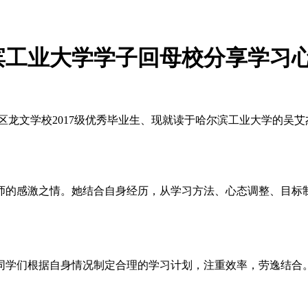
滨工业大学学子回母校分享学习
屏区龙文学校2017级优秀毕业生、现就读于哈尔滨工业大学的
师的感激之情。她结合自身经历，从学习方法、心态调整、目标
同学们根据自身情况制定合理的学习计划，注重效率，劳逸结合。