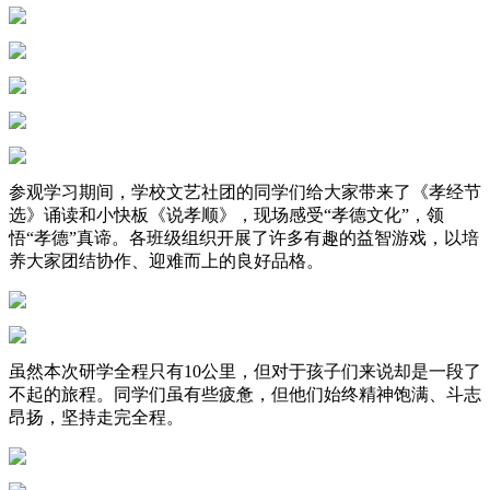
参观学习期间，学校文艺社团的同学们给大家带来了《孝经节
选》诵读和小快板《说孝顺》，现场感受“孝德文化”，领
悟“孝德”真谛。各班级组织开展了许多有趣的益智游戏，以培
养大家团结协作、迎难而上的良好品格。
虽然本次研学全程只有10公里，但对于孩子们来说却是一段了
不起的旅程。同学们虽有些疲惫，但他们始终精神饱满、斗志
昂扬，坚持走完全程。