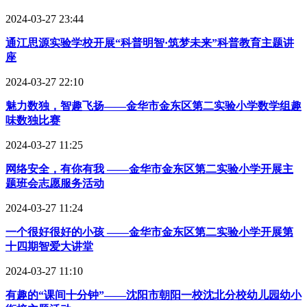
2024-03-27 23:44
通江思源实验学校开展“科普明智·筑梦未来”科普教育主题讲
座
2024-03-27 22:10
魅力数独，智趣飞扬——金华市金东区第二实验小学数学组趣
味数独比赛
2024-03-27 11:25
网络安全，有你有我 ——金华市金东区第二实验小学开展主
题班会志愿服务活动
2024-03-27 11:24
一个很好很好的小孩 ——金华市金东区第二实验小学开展第
十四期智爱大讲堂
2024-03-27 11:10
有趣的“课间十分钟”——沈阳市朝阳一校沈北分校幼儿园幼小