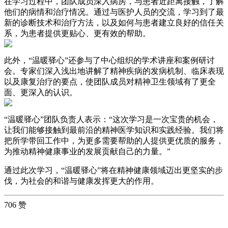
在学习过程中，团队成员深入病房，与患者近距离接触，了解
他们的病情和治疗情况。通过与医护人员的交流，学习到了最
新的诊断技术和治疗方法，以及如何与患者建立良好的信任关
系，为患者提供更贴心、更有效的帮助。
此外，“温暖驿心”还参与了中心组织的学术讲座和案例研讨
会。专家们深入浅出地讲解了精神疾病的发病机制、临床表现
以及康复治疗的要点，使团队成员对精神卫生领域有了更全
面、更深入的认识。
“温暖驿心”团队负责人表示：“这次学习是一次宝贵的机会，
让我们能够接触到最前沿的精神医学知识和实践经验。我们将
把所学带回工作中，为更多需要帮助的人提供更优质的服务，
为推动精神健康事业的发展贡献自己的力量。”
通过此次学习，“温暖驿心”将在精神健康领域迈出更坚实的步
伐，为社会的和谐与健康发挥更大的作用。
706 赞