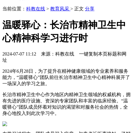
当前位置：
科教在线
>
教育风采
> 正文
分享
温暖驿心：长治市精神卫生中
心精神科学习进行时
2024-07-07 11:12 来源：科教在线
一键复制本页标题和网
址
2024年6月28日，为了提升在精神健康领域的专业素养和服务
能力，“温暖驿心”团队前往长治市精神卫生中心精神科展开了
一场深入的学习之旅。
长治市精神卫生中心作为地区内精神卫生领域的权威机构，拥
有先进的医疗设施、资深的专家团队和丰富的临床经验。“温
暖驿心”团队成员怀着对知识的渴望和对服务社会的热情，全
身心地投入到此次学习中。