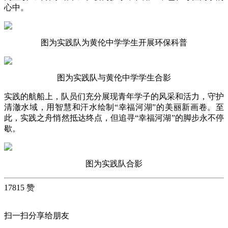
心中。
图为实践队为黄伦中学学生开展环保科普
图为实践队与黄伦中学学生合影
实践的航船上，队员们充分展现青年学子的风采和活力，守护
清澈水域，用智慧和汗水绘制“幸福河湖”的美丽新画卷。至
此，实践之舟悄然抵达终点，但追寻“幸福河湖”的脚步永不停
歇。
图为实践队合影
17815 赞
扫一扫分享给朋友