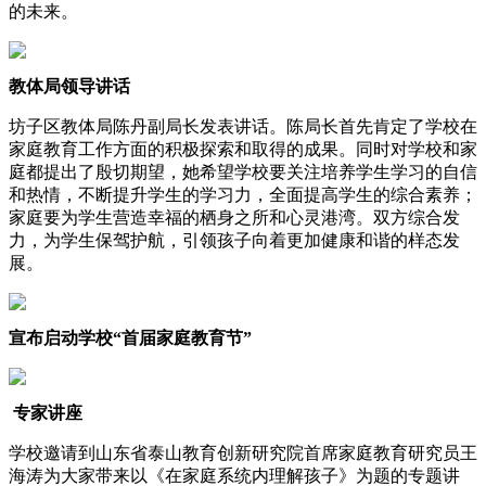
的未来。
教体局领导讲话
坊子区教体局陈丹副局长发表讲话。陈局长首先肯定了学校在
家庭教育工作方面的积极探索和取得的成果。同时对学校和家
庭都提出了殷切期望，她希望学校要关注培养学生学习的自信
和热情，不断提升学生的学习力，全面提高学生的综合素养；
家庭要为学生营造幸福的栖身之所和心灵港湾。双方综合发
力，为学生保驾护航，引领孩子向着更加健康和谐的样态发
展。
宣布启动学校“首届家庭教育节”
专家讲座
学校邀请到山东省泰山教育创新研究院首席家庭教育研究员王
海涛为大家带来以《在家庭系统内理解孩子》为题的专题讲