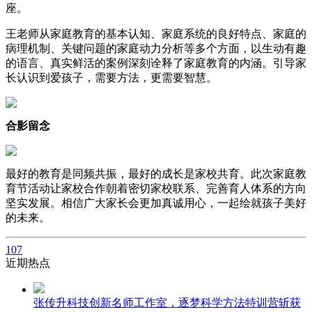
座。
王老师从家庭教育的基本认知、家庭系统的良好特点、家庭的
病理机制、关键问题的家庭动力分析等多个方面，以生动有趣
的语言、真实鲜活的案例深刻诠释了家庭教育的内涵。引导家
长认识到爱孩子，需要方法，更需要智慧。
合影留念
最好的教育是同频共振，最好的成长是家校共育。此次家庭教
育节活动让家校合作朝着密切家校联系、完善育人体系的方向
坚实发展。相信广大家长会更加真诚用心，一起绘就孩子美好
的未来。
107
近期热点
张传升科技创新名师工作室，逐梦科学方法特训营斩获