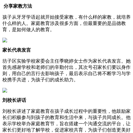
分享
家教方法
孩子从牙牙学语起就开始接受家教，有什么样的家教，就培养
什么样的人。家庭教育涉及很多方面，但最重要的是品德教
育，是如何做人的教育。
家长代表发言
坊子区实验学校家委会主任季晓婷女士作为家长代表发言。她
首先感谢学校和老师们的辛勤付出，其次号召家长们要以身作
则，用自己的言行去影响孩子，最后表示自己将不断学习与学
校携手共进，为孩子们的成长助力。
刘校长讲话
刘校长讲述了家庭教育在孩子成长过程中的重要性，他鼓励家
长们积极参与到孩子的教育和生活中来，与孩子共同成长。他
表示学校举办家庭教育节，旨在搭建一个沟通交流的平台，让
家长们更好地了解学校，促进家校共育，为孩子们创造更美好